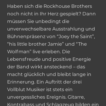
Haben sich die Rockhouse Brothers
noch nicht in Ihr Herz gespielt? Dann
müssen Sie unbedingt die
unverwechselbare Ausstrahlung und
Bühnenpräsenz von “Joey the Saint”,
“his little brother Jamie” und “The
Wolfman” live erleben. Die
Lebensfreude und positive Energie
der Band wirkt ansteckend – das
macht glücklich und bleibt lange in
Erinnerung. Ein Auftritt der drei
Vollblut Musiker ist stets ein
unvergessliches Ereignis. Gitarre,
Kontrabass und Schlagzeug bilden ein