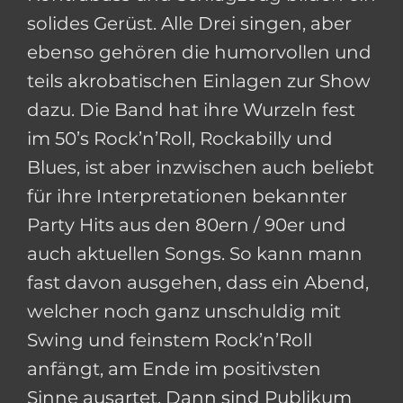
solides Gerüst. Alle Drei singen, aber
ebenso gehören die humorvollen und
teils akrobatischen Einlagen zur Show
dazu. Die Band hat ihre Wurzeln fest
im 50’s Rock’n’Roll, Rockabilly und
Blues, ist aber inzwischen auch beliebt
für ihre Interpretationen bekannter
Party Hits aus den 80ern / 90er und
auch aktuellen Songs. So kann mann
fast davon ausgehen, dass ein Abend,
welcher noch ganz unschuldig mit
Swing und feinstem Rock’n’Roll
anfängt, am Ende im positivsten
Sinne ausartet. Dann sind Publikum