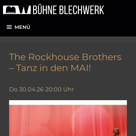
Zum
Inhalt
springen
MENÜ
The Rockhouse Brothers
– Tanz in den MAI!
Do 30.04.26 20:00 Uhr