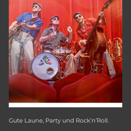
Gute Laune, Party und Rock’n’Roll.