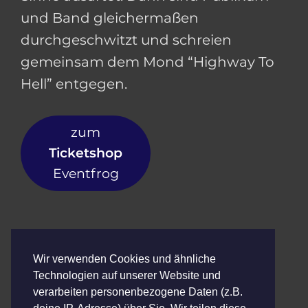
und Band gleichermaßen
durchgeschwitzt und schreien
gemeinsam dem Mond “Highway To
Hell” entgegen.
zum
Ticketshop
Eventfrog
Abendkasse:
Wir verwenden Cookies und ähnliche
Technologien auf unserer Website und
Normal: 25,-€
verarbeiten personenbezogene Daten (z.B.