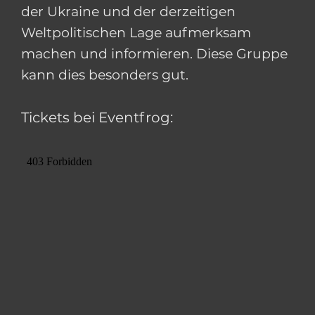
der Ukraine und der derzeitigen
Weltpolitischen Lage aufmerksam
machen und informieren. Diese Gruppe
kann dies besonders gut.
Tickets bei Eventfrog: