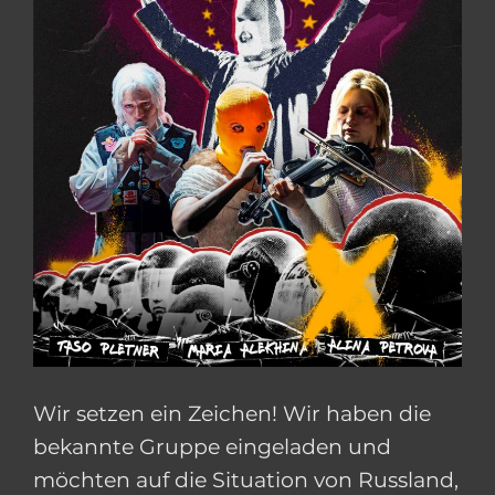
Wir setzen ein Zeichen! Wir haben die
bekannte Gruppe eingeladen und
möchten auf die Situation von Russland,