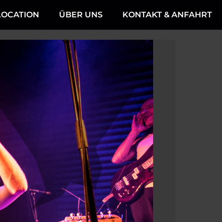
LOCATION
ÜBER UNS
KONTAKT & ANFAHRT