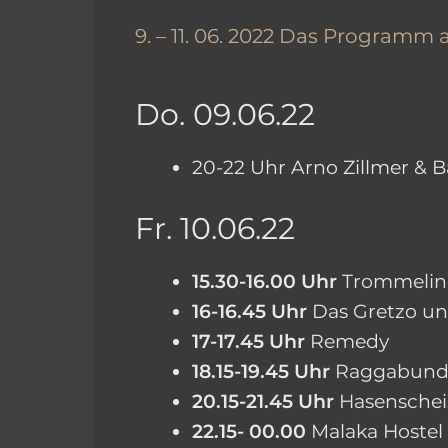
9. – 11. 06. 2022 Das Programm
Do. 09.06.22
20-22 Uhr Arno Zillmer & 
Fr. 10.06.22
15.30-16.00 Uhr
Trommelin
16-16.45 Uhr
Das Gretzo u
17-17.45 Uhr
Remedy
18.15-19.45 Uhr
Raggabun
20.15-21.45 Uhr
Hasenschei
22.15- 00.00
Malaka Hostel