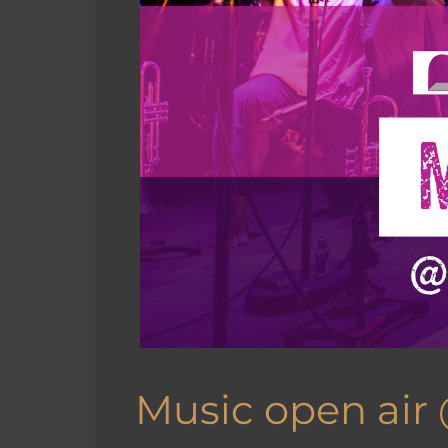
Music open air