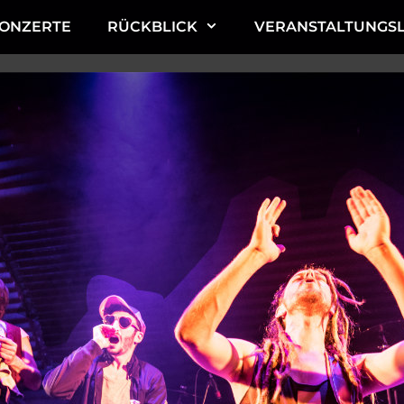
ONZERTE
RÜCKBLICK
VERANSTALTUNGS