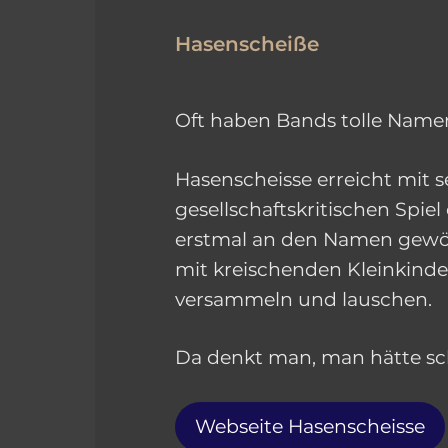
Hasenscheiße
Oft haben Bands tolle Namen,
Hasenscheisse erreicht mit s
gesellschaftskritischen Spi
erstmal an den Namen gewö
mit kreischenden Kleinkinde
versammeln und lauschen.
Da denkt man, man hätte sc
Webseite Hasenscheisse