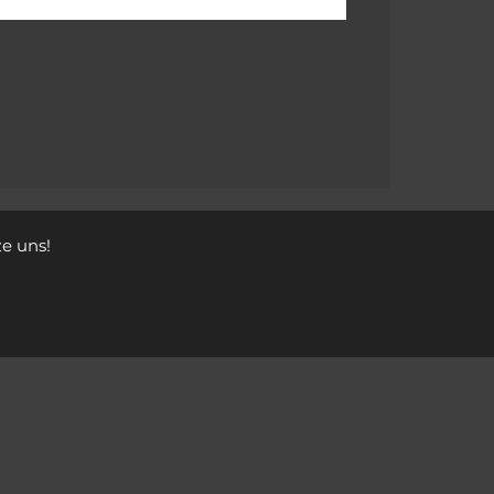
e uns!