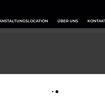
ANSTALTUNGSLOCATION
ÜBER UNS
KONTAKT