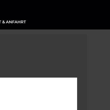
 & ANFAHRT