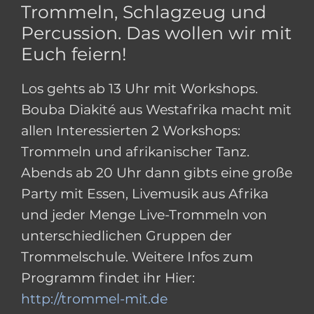
Trommeln, Schlagzeug und
Percussion. Das wollen wir mit
Euch feiern!
Los gehts ab 13 Uhr mit Workshops.
Bouba Diakité aus Westafrika macht mit
allen Interessierten 2 Workshops:
Trommeln und afrikanischer Tanz.
Abends ab 20 Uhr dann gibts eine große
Party mit Essen, Livemusik aus Afrika
und jeder Menge Live-Trommeln von
unterschiedlichen Gruppen der
Trommelschule. Weitere Infos zum
Programm findet ihr Hier:
http://trommel-mit.de